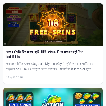
জাগুয়ার’স মিস্টিক ওয়েজ স্লট রিভিউ: খেলার কৌশল ও গুরুত্বপূর্ণ টিপস –
bd1111a
জাগুয়ার’স মিস্টিক ওয়েজ (Jaguar’s Mystic Ways) স্লটটি আপনাকে প্রাচীন মায়া
সভ্যতার bd1111a এক রহস্যময় জঙ্গলে নিয়ে যায়। স্লটোপিয়া (Slotopia) দ্বারা...
18 জুলাই 2026