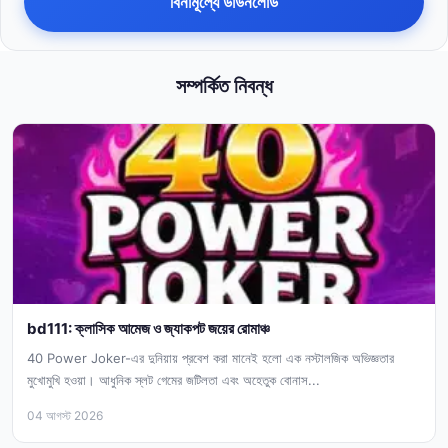
বিনামূল্যে ডাউনলোড
সম্পর্কিত নিবন্ধ
bd111: ক্লাসিক আমেজ ও জ্যাকপট জয়ের রোমাঞ্চ
40 Power Joker-এর দুনিয়ায় প্রবেশ করা মানেই হলো এক নস্টালজিক অভিজ্ঞতার
মুখোমুখি হওয়া। আধুনিক স্লট গেমের জটিলতা এবং অহেতুক বোনাস...
04 আগস্ট 2026