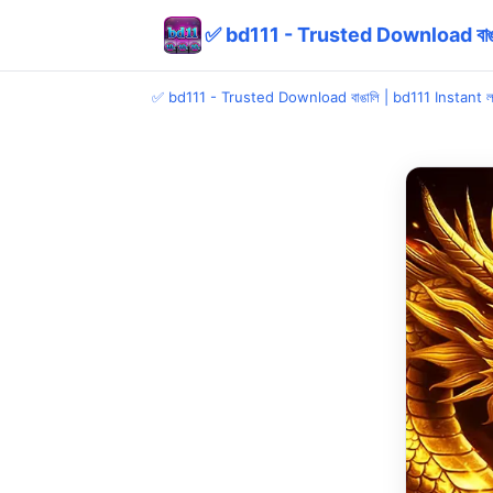
✅ bd111 - Trusted Download বাঙাল
✅ bd111 - Trusted Download বাঙালি | bd111 Instant ল