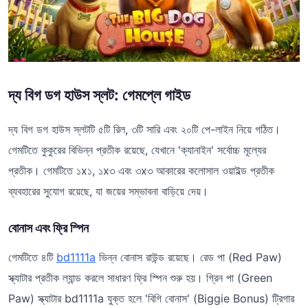
দ্য বিগ ডগ হাউস স্লট: গেমপ্লে গাইড
দ্য বিগ ডগ হাউস স্লটটি ৫টি রিল, ৩টি সারি এবং ২০টি পে-লাইন নিয়ে গঠিত।
গেমটিতে কুকুরের বিভিন্ন প্রতীক রয়েছে, যেখানে 'ক্যানাইন' সর্বোচ্চ মূল্যের
প্রতীক। গেমটিতে ১x১, ১x৩ এবং ৩x৩ আকারের কলোসাল ওয়াইল্ড প্রতীক
ব্যবহারের সুযোগ রয়েছে, যা জয়ের সম্ভাবনা বাড়িয়ে দেয়।
বোনাস এবং ফ্রি স্পিন
গেমটিতে ৪টি
bd1111a
ভিন্ন বোনাস রাউন্ড রয়েছে। রেড পা (Red Paw)
স্ক্যাটার প্রতীক ল্যান্ড করলে সাধারণ ফ্রি স্পিন শুরু হয়। গ্রিন পা (Green
Paw) স্ক্যাটার bd1111a যুক্ত হলে 'বিগি বোনাস' (Biggie Bonus) ট্রিগার